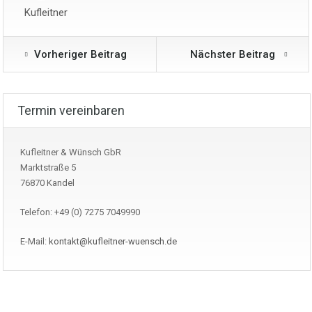
Kufleitner
Vorheriger Beitrag
Nächster Beitrag
Termin vereinbaren
Kufleitner & Wünsch GbR
Marktstraße 5
76870 Kandel
Telefon: +49 (0) 7275 7049990
E-Mail:
kontakt@kufleitner-wuensch.de