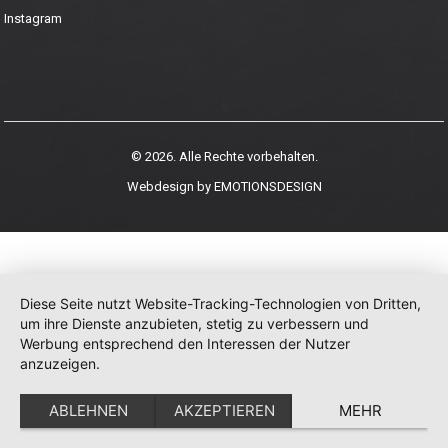
Instagram
© 2026. Alle Rechte vorbehalten.
Webdesign by
EMOTIONSDESIGN
Diese Seite nutzt Website-Tracking-Technologien von Dritten,
um ihre Dienste anzubieten, stetig zu verbessern und
Werbung entsprechend den Interessen der Nutzer
anzuzeigen.
ABLEHNEN
AKZEPTIEREN
MEHR