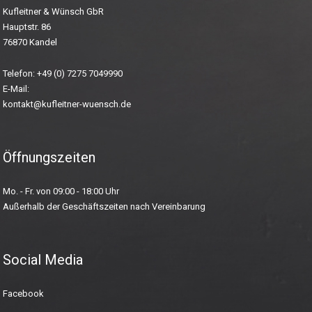
Kufleitner & Wünsch GbR
Hauptstr. 86
76870 Kandel
Telefon: +49 (0)
7275 7049990
E-Mail:
kontakt@kufleitner-wuensch.de
Öffnungszeiten
Mo. - Fr. von 09:00 - 18:00 Uhr
Außerhalb der Geschäftszeiten nach Vereinbarung
Social Media
Facebook