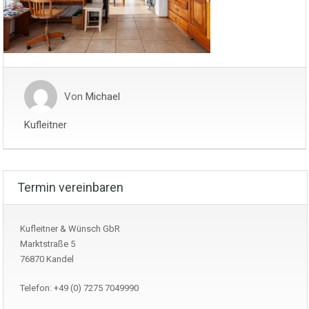
Von
Michael
Kufleitner
Termin vereinbaren
Kufleitner & Wünsch GbR
Marktstraße 5
76870 Kandel
Telefon: +49 (0) 7275 7049990