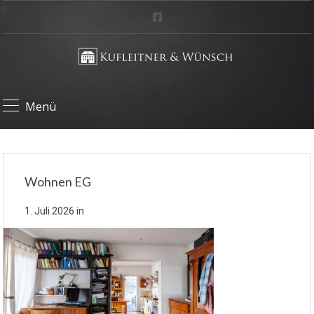
Menü
Wohnen EG
1. Juli 2026
in