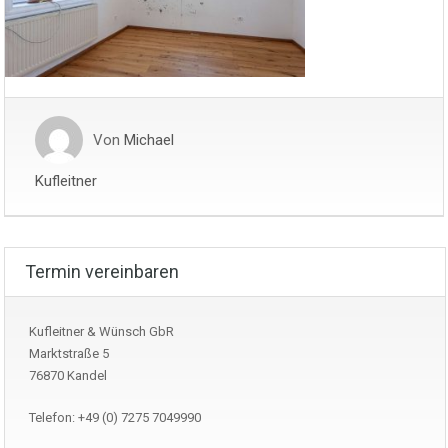
Von
Michael
Kufleitner
Termin vereinbaren
Kufleitner & Wünsch GbR
Marktstraße 5
76870 Kandel
Telefon: +49 (0) 7275 7049990