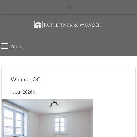
Menü
Wohnen OG
1. Juli 2026
in