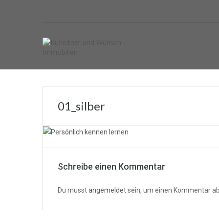
01_silber
Schreibe einen Kommentar
Du musst
angemeldet
sein, um einen Kommentar a