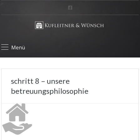
Menü
schritt 8 – unsere
betreuungsphilosophie