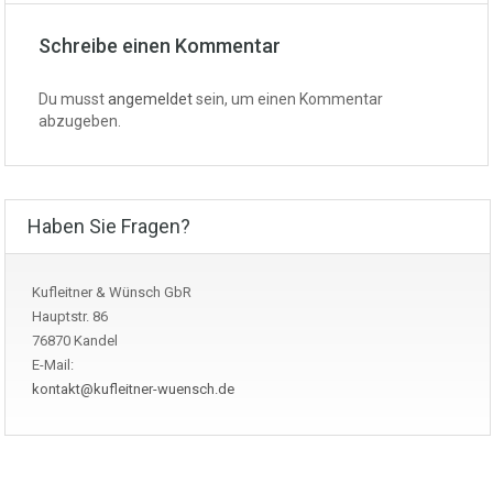
Schreibe einen Kommentar
Du musst
angemeldet
sein, um einen Kommentar
abzugeben.
Haben Sie Fragen?
Kufleitner & Wünsch GbR
Hauptstr. 86
76870 Kandel
E-Mail:
kontakt@kufleitner-wuensch.de