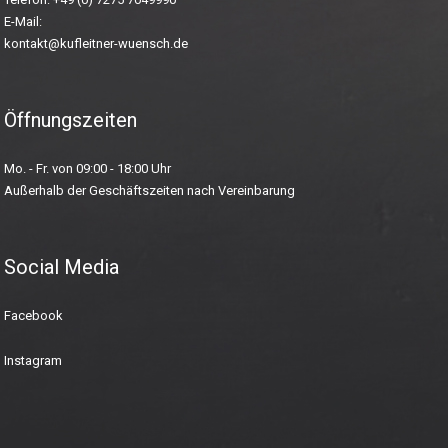
E-Mail:
kontakt@kufleitner-wuensch.de
Öffnungszeiten
Mo. - Fr. von 09:00 - 18:00 Uhr
Außerhalb der Geschäftszeiten nach Vereinbarung
Social Media
Facebook
Instagram